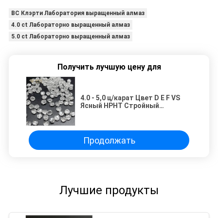
ВС Клэрти Лаборатория выращенный алмаз
4.0 ct Лабораторно выращенный алмаз
5.0 ct Лабораторно выращенный алмаз
Получить лучшую цену для
4.0 - 5,0 ц/карат Цвет D E F VS
Ясный HPHT Стройный
лабораторный бриллиант
Продолжать
Лучшие продукты